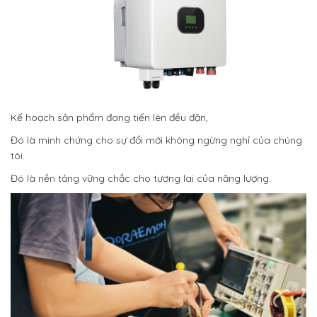
Kế hoạch sản phẩm đang tiến lên đều đặn,
Đó là minh chứng cho sự đổi mới không ngừng nghỉ của chúng
tôi.
Đó là nền tảng vững chắc cho tương lai của năng lượng.