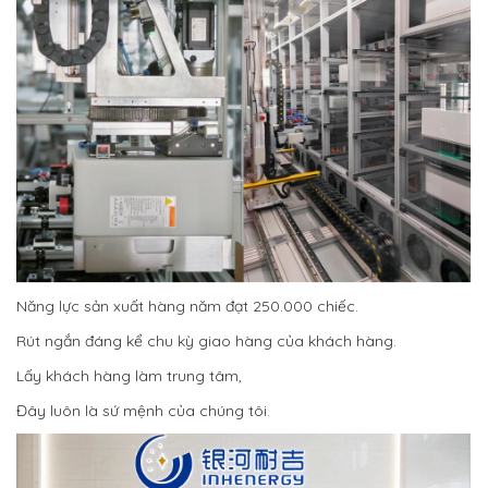
Năng lực sản xuất hàng năm đạt 250.000 chiếc.
Rút ngắn đáng kể chu kỳ giao hàng của khách hàng.
Lấy khách hàng làm trung tâm,
Đây luôn là sứ mệnh của chúng tôi.