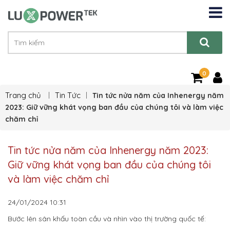
0
Trang chủ
Tin Tức
Tin tức nửa năm của Inhenergy năm
2023: Giữ vững khát vọng ban đầu của chúng tôi và làm việc
chăm chỉ
Tin tức nửa năm của Inhenergy năm 2023:
Giữ vững khát vọng ban đầu của chúng tôi
và làm việc chăm chỉ
24/01/2024
10:31
Bước lên sân khấu toàn cầu và nhìn vào thị trường quốc tế: