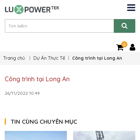
0
Trang chủ
Dự Án Thực Tế
Công trình tại Long An
Công trình tại Long An
26/11/2022
10:49
TIN CÙNG CHUYÊN MỤC