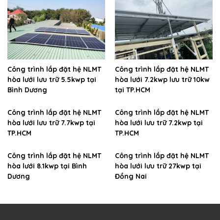
Công trình lắp đặt hệ NLMT
Công trình lắp đặt hệ NLMT
hòa lưới lưu trữ 5.5kwp tại
hòa lưới 7.2kwp lưu trữ 10kw
Bình Dương
tại TP.HCM
Công trình lắp đặt hệ NLMT
Công trình lắp đặt hệ NLMT
hòa lưới lưu trữ 7.7kwp tại
hòa lưới lưu trữ 7.2kwp tại
TP.HCM
TP.HCM
Công trình lắp đặt hệ NLMT
Công trình lắp đặt hệ NLMT
hòa lưới 8.1kwp tại Bình
hòa lưới lưu trữ 27kwp tại
Dương
Đồng Nai